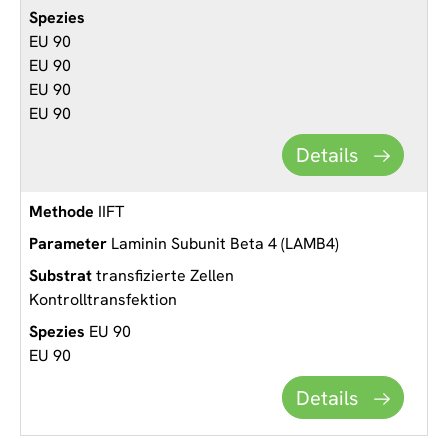
EU 90
EU 90
EU 90
EU 90
Details
IIFT
Laminin Subunit Beta 4 (LAMB4)
transfizierte Zellen
Kontrolltransfektion
EU 90
EU 90
Details