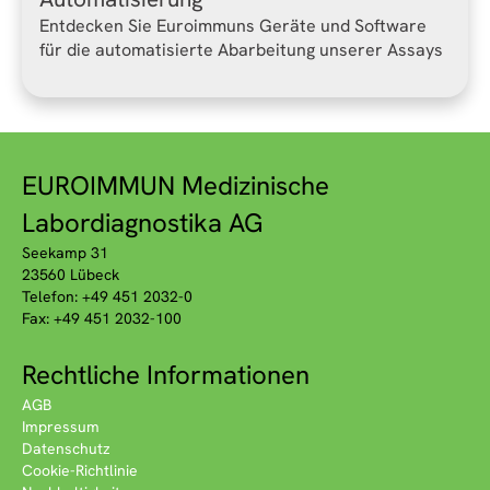
Entdecken Sie Euroimmuns Geräte und Software
für die automatisierte Abarbeitung unserer Assays
EUROIMMUN Medizinische
Labordiagnostika AG
Seekamp 31
23560 Lübeck
Telefon: +49 451 2032-0
Fax: +49 451 2032-100
Rechtliche Informationen
AGB
Impressum
Datenschutz
Cookie-Richtlinie