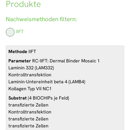
Produkte
Nachweismethoden filtern:
IIFT
IIFT
RC-IIFT: Dermal Binder Mosaic 1
Laminin 332 (LAM332)
Kontrolltransfektion
Laminin-Untereinheit beta 4 (LAMB4)
Kollagen Typ VII NC1
(4 BIOCHIPs je Feld)
transfizierte Zellen
Kontrolltransfektion
transfizierte Zellen
transfizierte Zellen