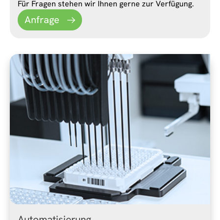
Für Fragen stehen wir Ihnen gerne zur Verfügung.
Anfrage
Automatisierung