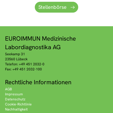
Stellenbörse
EUROIMMUN Medizinische
Labordiagnostika AG
Seekamp 31
23560 Lübeck
Telefon: +49 451 2032-0
Fax: +49 451 2032-100
Rechtliche Informationen
AGB
Impressum
Datenschutz
Cookie-Richtlinie
Nachhaltigkeit