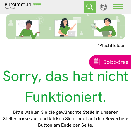
*Pflichtfelder
Jobbörse
Sorry, das hat nicht
Funktioniert.
Bitte wählen Sie die gewünschte Stelle in unserer
Stellenbörse aus und klicken Sie erneut auf den Bewerben-
Button am Ende der Seite.