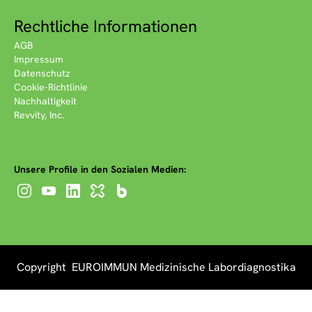
Rechtliche Informationen
AGB
Impressum
Datenschutz
Cookie-Richtlinie
Nachhaltigkeit
Revvity, Inc.
Unsere Profile in den Sozialen Medien:
Copyright EUROIMMUN Medizinische Labordiagnostika
AG 2026