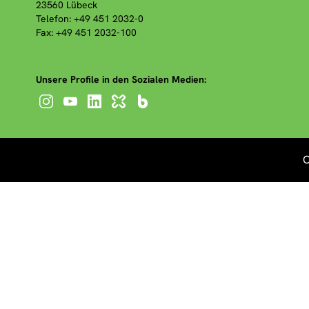
23560 Lübeck
Telefon: +49 451 2032-0
Fax: +49 451 2032-100
Unsere Profile in den Sozialen Medien:
C