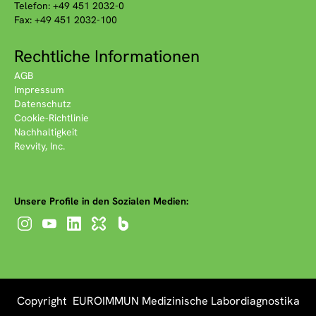
Telefon: +49 451 2032-0
Fax: +49 451 2032-100
Rechtliche Informationen
AGB
Impressum
Datenschutz
Cookie-Richtlinie
Nachhaltigkeit
Revvity, Inc.
Unsere Profile in den Sozialen Medien:
Copyright EUROIMMUN Medizinische Labordiagnostika