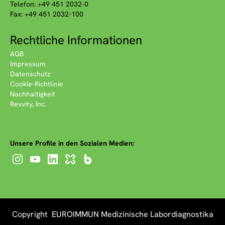
Telefon: +49 451 2032-0
Fax: +49 451 2032-100
Rechtliche Informationen
AGB
Impressum
Datenschutz
Cookie-Richtlinie
Nachhaltigkeit
Revvity, Inc.
Unsere Profile in den Sozialen Medien:
Copyright EUROIMMUN Medizinische Labordiagnostika