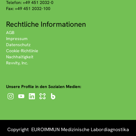
Telefon: +49 451 2032-0
Fax: +49 451 2032-100
Rechtliche Informationen
AGB
Impressum
Datenschutz
Cookie-Richtlinie
Nachhaltigkeit
Revvity, Inc.
Unsere Profile in den Sozialen Medien:
Copyright EUROIMMUN Medizinische Labordiagnostika