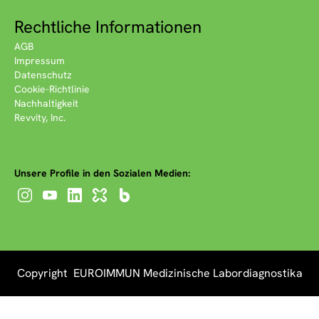
Rechtliche Informationen
AGB
Impressum
Datenschutz
Cookie-Richtlinie
Nachhaltigkeit
Revvity, Inc.
Unsere Profile in den Sozialen Medien:
Copyright EUROIMMUN Medizinische Labordiagnostika
AG 2026