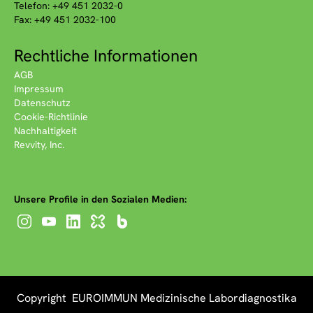
Telefon: +49 451 2032-0
Fax: +49 451 2032-100
Rechtliche Informationen
AGB
Impressum
Datenschutz
Cookie-Richtlinie
Nachhaltigkeit
Revvity, Inc.
Unsere Profile in den Sozialen Medien:
Copyright EUROIMMUN Medizinische Labordiagnostika