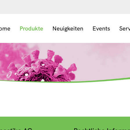
ome
Produkte
Neuigkeiten
Events
Ser