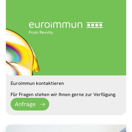
Euroimmun kontaktieren
Für Fragen stehen wir Ihnen gerne zur Verfügung.
Anfrage