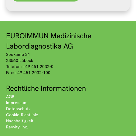
EUROIMMUN Medizinische
Labordiagnostika AG
Seekamp 31
23560 Lübeck
Telefon: +49 451 2032-0
Fax: +49 451 2032-100
Rechtliche Informationen
AGB
Impressum
Datenschutz
Cookie-Richtlinie
Nachhaltigkeit
Revvity, Inc.