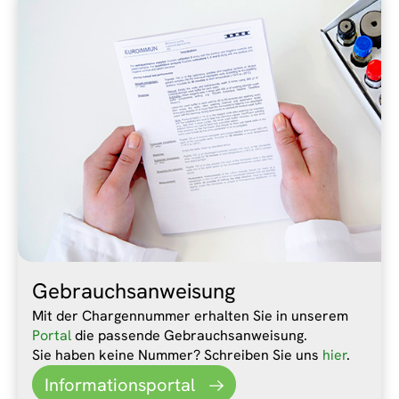
Gebrauchsanweisung
Mit der Chargennummer erhalten Sie in unserem
Portal
die passende Gebrauchsanweisung.
Sie haben keine Nummer? Schreiben Sie uns
hier
.
Informationsportal