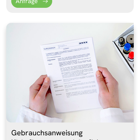
Anfrage
Gebrauchsanweisung