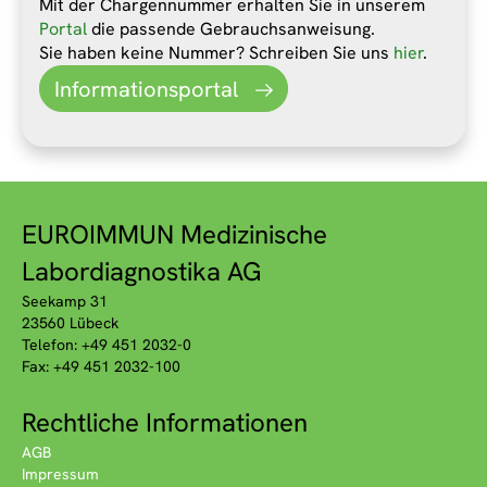
Mit der Chargennummer erhalten Sie in unserem
Portal
die passende Gebrauchsanweisung.
Sie haben keine Nummer? Schreiben Sie uns
hier
.
Informationsportal
EUROIMMUN Medizinische
Labordiagnostika AG
Seekamp 31
23560 Lübeck
Telefon: +49 451 2032-0
Fax: +49 451 2032-100
Rechtliche Informationen
AGB
Impressum