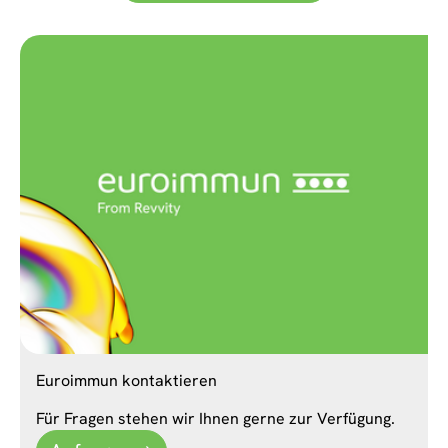
Euroimmun kontaktieren
Für Fragen stehen wir Ihnen gerne zur Verfügung.