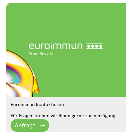
Euroimmun kontaktieren
Für Fragen stehen wir Ihnen gerne zur Verfügung.
Anfrage