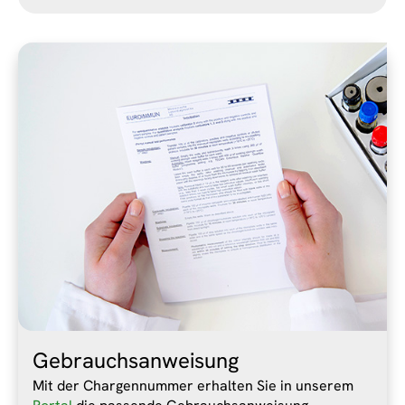
Gebrauchsanweisung
Mit der Chargennummer erhalten Sie in unserem