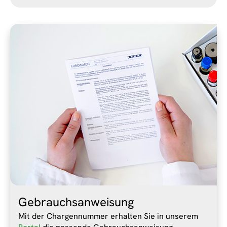
Gebrauchsanweisung
Mit der Chargennummer erhalten Sie in unserem