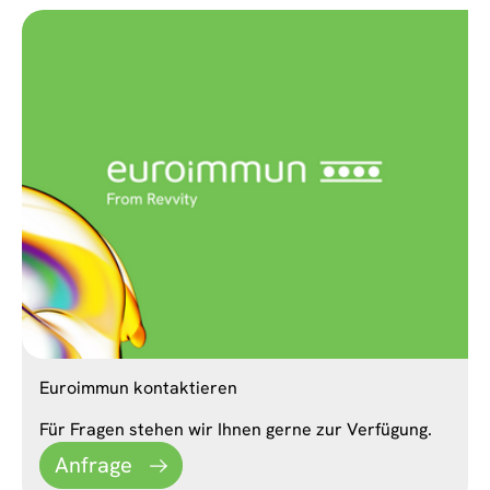
Euroimmun kontaktieren
Für Fragen stehen wir Ihnen gerne zur Verfügung.
Anfrage