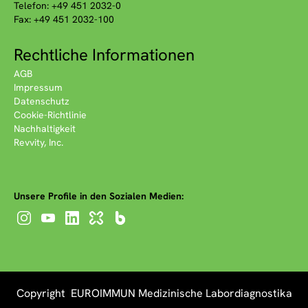
Telefon: +49 451 2032-0
Fax: +49 451 2032-100
Rechtliche Informationen
AGB
Impressum
Datenschutz
Cookie-Richtlinie
Nachhaltigkeit
Revvity, Inc.
Unsere Profile in den Sozialen Medien:
Copyright EUROIMMUN Medizinische Labordiagnostika