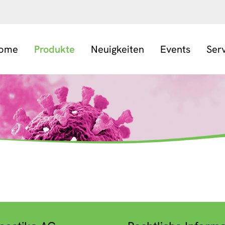
ome
Produkte
Neuigkeiten
Events
Ser