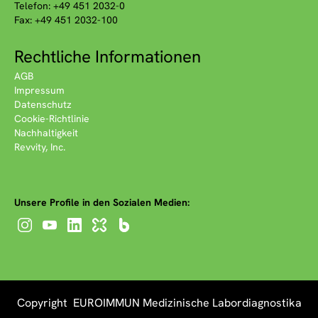
Telefon: +49 451 2032-0
Fax: +49 451 2032-100
Rechtliche Informationen
AGB
Impressum
Datenschutz
Cookie-Richtlinie
Nachhaltigkeit
Revvity, Inc.
Unsere Profile in den Sozialen Medien:
Copyright EUROIMMUN Medizinische Labordiagnostika