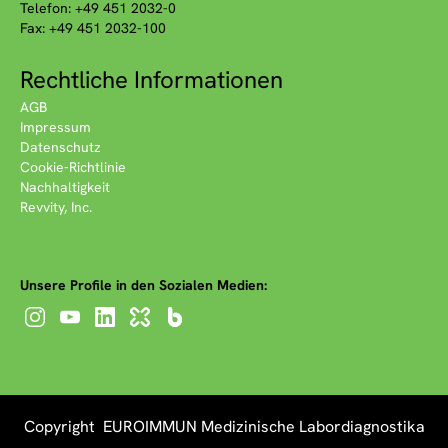
Telefon: +49 451 2032-0
Fax: +49 451 2032-100
Rechtliche Informationen
AGB
Impressum
Datenschutz
Cookie-Richtlinie
Nachhaltigkeit
Revvity, Inc.
Unsere Profile in den Sozialen Medien:
Copyright EUROIMMUN Medizinische Labordiagnostika