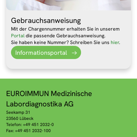
Gebrauchsanweisung
Mit der Chargennummer erhalten Sie in unserem
Portal
die passende Gebrauchsanweisung.
Sie haben keine Nummer? Schreiben Sie uns
hier
.
Informationsportal
EUROIMMUN Medizinische
Labordiagnostika AG
Seekamp 31
23560 Lübeck
Telefon: +49 451 2032-0
Fax: +49 451 2032-100