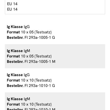
EU 14
EU 14
IgG
10 x 05 (Testsatz)
FI 293a-1005-1 G
IgM
10 x 05 (Testsatz)
FI 293a-1005-1 M
IgG
10 x 10 (Testsatz)
FI 293a-1010-1 G
IgM
10 x 10 (Testsatz)
FI 293a-1010-1 M