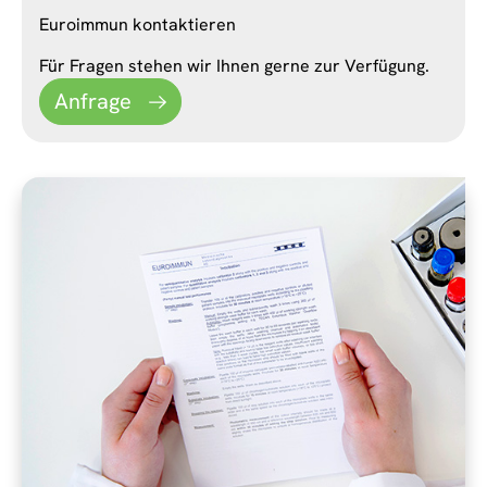
Euroimmun kontaktieren
Für Fragen stehen wir Ihnen gerne zur Verfügung.
Anfrage