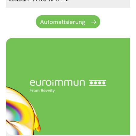
Automatisierung