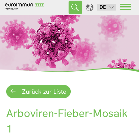
DE
Zurück zur Liste
Arboviren-Fieber-Mosaik
1