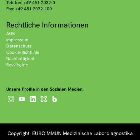
Telefon: +49 451 2032-0
Fax: +49 451 2032-100
Rechtliche Informationen
AGB
Impressum
Datenschutz
Cookie-Richtlinie
Nachhaltigkeit
Revvity, Inc.
Unsere Profile in den Sozialen Medien:
Copyright EUROIMMUN Medizinische Labordiagnostika