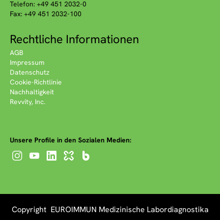
Telefon: +49 451 2032-0
Fax: +49 451 2032-100
Rechtliche Informationen
AGB
Impressum
Datenschutz
Cookie-Richtlinie
Nachhaltigkeit
Revvity, Inc.
Unsere Profile in den Sozialen Medien:
Copyright EUROIMMUN Medizinische Labordiagnostika