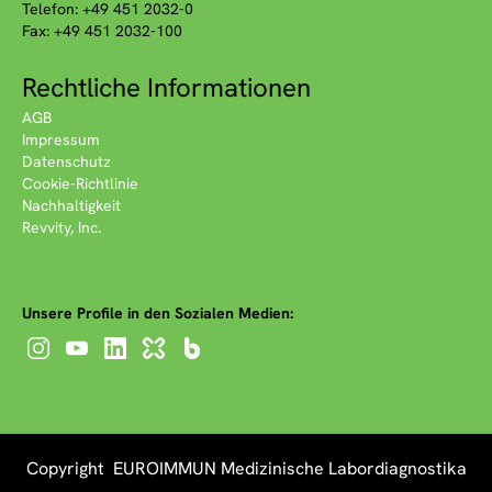
Telefon: +49 451 2032-0
Fax: +49 451 2032-100
Rechtliche Informationen
AGB
Impressum
Datenschutz
Cookie-Richtlinie
Nachhaltigkeit
Revvity, Inc.
Unsere Profile in den Sozialen Medien:
Copyright EUROIMMUN Medizinische Labordiagnostika