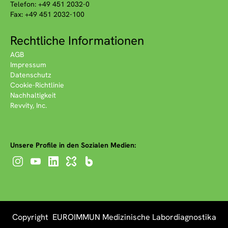
Telefon: +49 451 2032-0
Fax: +49 451 2032-100
Rechtliche Informationen
AGB
Impressum
Datenschutz
Cookie-Richtlinie
Nachhaltigkeit
Revvity, Inc.
Unsere Profile in den Sozialen Medien:
Copyright EUROIMMUN Medizinische Labordiagnostika