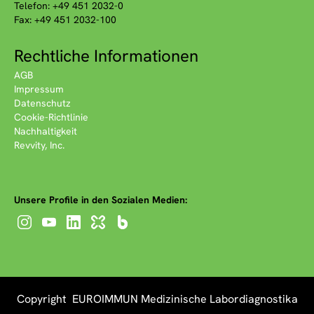
Telefon: +49 451 2032-0
Fax: +49 451 2032-100
Rechtliche Informationen
AGB
Impressum
Datenschutz
Cookie-Richtlinie
Nachhaltigkeit
Revvity, Inc.
Unsere Profile in den Sozialen Medien:
Copyright EUROIMMUN Medizinische Labordiagnostika