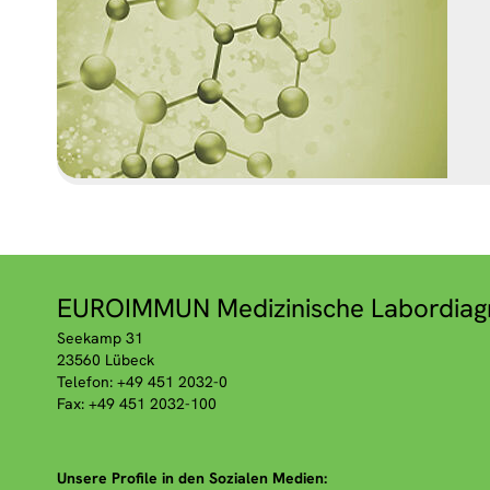
EUROIMMUN Medizinische Labordiag
Seekamp 31
23560 Lübeck
Telefon: +49 451 2032-0
Fax: +49 451 2032-100
Unsere Profile in den Sozialen Medien: