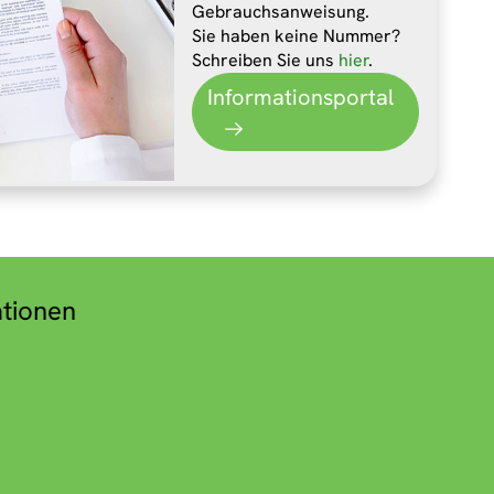
Gebrauchsanweisung.
Sie haben keine Nummer?
Schreiben Sie uns
hier
.
Informationsportal
ationen