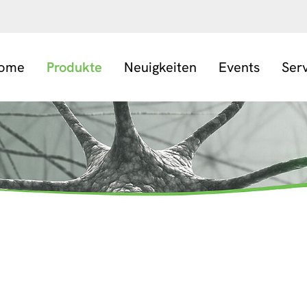
ome
Produkte
Neuigkeiten
Events
Ser