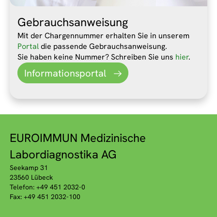
Gebrauchsanweisung
Mit der Chargennummer erhalten Sie in unserem
Portal
die passende Gebrauchsanweisung.
Sie haben keine Nummer? Schreiben Sie uns
hier
.
Informationsportal
EUROIMMUN Medizinische
Labordiagnostika AG
Seekamp 31
23560 Lübeck
Telefon: +49 451 2032-0
Fax: +49 451 2032-100