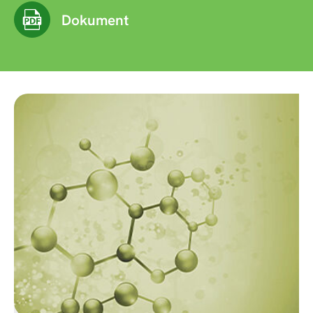
Dokument