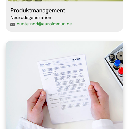
Produktmanagement
Neurodegeneration
quote-ndd@euroimmun.de