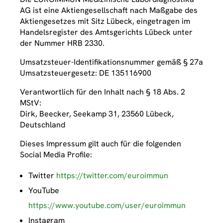
AG ist eine Aktiengesellschaft nach Maßgabe des
Aktiengesetzes mit Sitz Lübeck, eingetragen im
Handelsregister des Amtsgerichts Lübeck unter
der Nummer HRB 2330.
Umsatzsteuer-Identifikationsnummer gemäß § 27a
Umsatzsteuergesetz: DE 135116900
Verantwortlich für den Inhalt nach § 18 Abs. 2
MStV:
Dirk, Beecker, Seekamp 31, 23560 Lübeck,
Deutschland
Dieses Impressum gilt auch für die folgenden
Social Media Profile:
Twitter
https://twitter.com/euroimmun
YouTube
https://www.youtube.com/user/euroimmun
Instagram