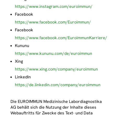
https://www.instagram.com/euroimmun/
Facebook
https://www.facebook.com/Euroimmun/
Facebook
https://www.facebook.com/EuroimmunKarriere/
Kununu
https://www.kununu.com/de/euroimmun
Xing
https://www.xing.com/company/euroimmun
LinkedIn
https://de.linkedin.com/company/euroimmun
Die EUROIMMUN Medizinische Labordiagnostika
AG behält sich die Nutzung der Inhalte dieses
Webauftritts für Zwecke des Text- und Data