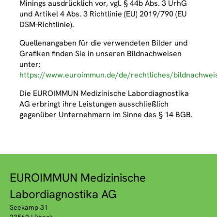
Minings ausdrücklich vor, vgl. § 44b Abs. 3 UrhG
und Artikel 4 Abs. 3 Richtlinie (EU) 2019/790 (EU
DSM-Richtlinie).
Quellenangaben für die verwendeten Bilder und
Grafiken finden Sie in unseren Bildnachweisen
unter:
https://www.euroimmun.de/de/rechtliches/bildnachwei
Die EUROIMMUN Medizinische Labordiagnostika
AG erbringt ihre Leistungen ausschließlich
gegenüber Unternehmern im Sinne des § 14 BGB.
EUROIMMUN Medizinische
Labordiagnostika AG
Seekamp 31