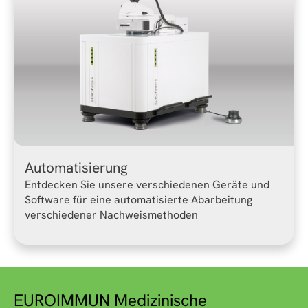
Automatisierung
Entdecken Sie unsere verschiedenen Geräte und
Software für eine automatisierte Abarbeitung
verschiedener Nachweismethoden
EUROIMMUN Medizinische