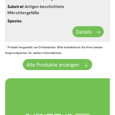
Antigen-beschichtete
Mikrotitergefäße
Details
1
Produkt hergestellt von Drittanbieter. Bitte kontaktieren Sie Ihren lokalen
Ansprechpartner für weitere Informationen.
Alle Produkte anzeigen