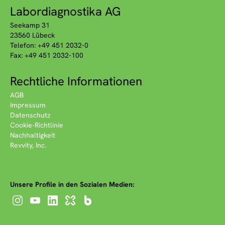
Labordiagnostika AG
Seekamp 31
23560 Lübeck
Telefon: +49 451 2032-0
Fax: +49 451 2032-100
Rechtliche Informationen
AGB
Impressum
Datenschutz
Cookie-Richtlinie
Nachhaltigkeit
Revvity, Inc.
Unsere Profile in den Sozialen Medien: