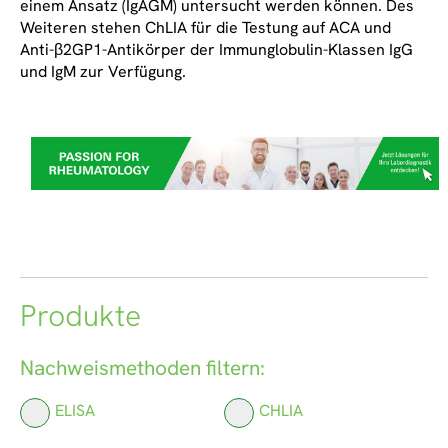
einem Ansatz (IgAGM) untersucht werden können. Des
Weiteren stehen ChLIA für die Testung auf ACA und
Anti-β2GP1-Antikörper der Immunglobulin-Klassen IgG
und IgM zur Verfügung.
Produkte
Nachweismethoden filtern:
ELISA
CHLIA