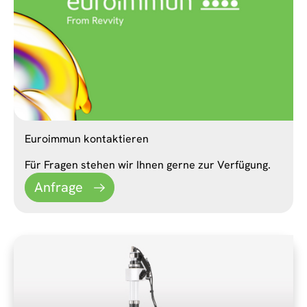
Euroimmun kontaktieren
Für Fragen stehen wir Ihnen gerne zur Verfügung.
Anfrage