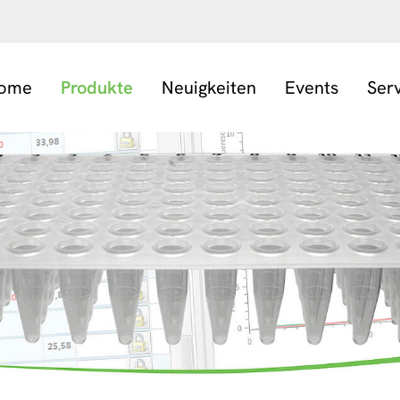
ome
Produkte
Neuigkeiten
Events
Ser