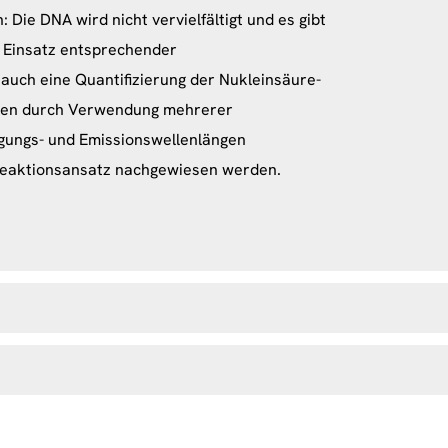
 Die DNA wird nicht vervielfältigt und es gibt
n Einsatz entsprechender
auch eine Quantifizierung der Nukleinsäure-
nen durch Verwendung mehrerer
egungs- und Emissionswellenlängen
Reaktionsansatz nachgewiesen werden.