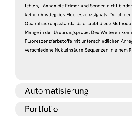
fehlen, können die Primer und Sonden nicht binden:
keinen Anstieg des Fluoreszenzsignals. Durch de
Quantifizierungsstandards erlaubt diese Methode 
Menge in der Ursprungsprobe. Des Weiteren kön
Fluoreszenzfarbstoffe mit unterschiedlichen Anr
verschiedene Nukleinsäure-Sequenzen in einem 
Automatisierung
Portfolio