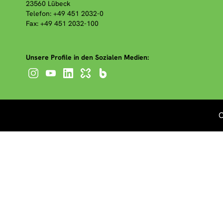
23560 Lübeck
Telefon: +49 451 2032-0
Fax: +49 451 2032-100
Unsere Profile in den Sozialen Medien:
C