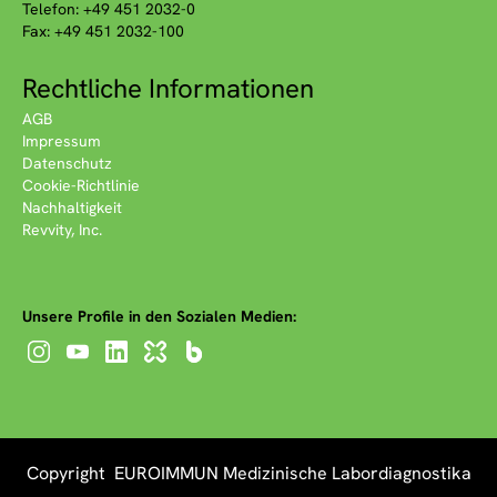
Telefon: +49 451 2032-0
Fax: +49 451 2032-100
Rechtliche Informationen
AGB
Impressum
Datenschutz
Cookie-Richtlinie
Nachhaltigkeit
Revvity, Inc.
Unsere Profile in den Sozialen Medien:
Copyright EUROIMMUN Medizinische Labordiagnostika