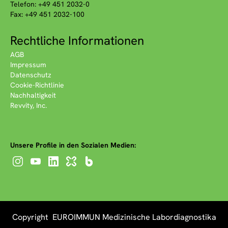
Telefon: +49 451 2032-0
Fax: +49 451 2032-100
Rechtliche Informationen
AGB
Impressum
Datenschutz
Cookie-Richtlinie
Nachhaltigkeit
Revvity, Inc.
Unsere Profile in den Sozialen Medien:
Copyright EUROIMMUN Medizinische Labordiagnostika