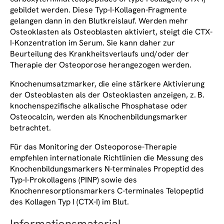
gebildet werden. Diese Typ-I-Kollagen-Fragmente
gelangen dann in den Blutkreislauf. Werden mehr
Osteoklasten als Osteoblasten aktiviert, steigt die CTX-
I-Konzentration im Serum. Sie kann daher zur
Beurteilung des Krankheitsverlaufs und/oder der
Therapie der Osteoporose herangezogen werden.
Knochenumsatzmarker, die eine stärkere Aktivierung
der Osteoblasten als der Osteoklasten anzeigen, z. B.
knochenspezifische alkalische Phosphatase oder
Osteocalcin, werden als Knochenbildungsmarker
betrachtet.
Für das Monitoring der Osteoporose-Therapie
empfehlen internationale Richtlinien die Messung des
Knochenbildungsmarkers N-terminales Propeptid des
Typ-I-Prokollagens (PINP) sowie des
Knochenresorptionsmarkers C-terminales Telopeptid
des Kollagen Typ I (CTX-I) im Blut.
Informationsmaterial