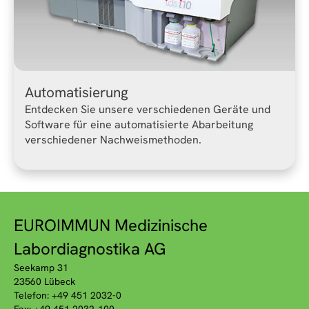
Automatisierung
Entdecken Sie unsere verschiedenen Geräte und
Software für eine automatisierte Abarbeitung
verschiedener Nachweismethoden.
EUROIMMUN Medizinische
Labordiagnostika AG
Seekamp 31
23560 Lübeck
Telefon: +49 451 2032-0
Fax: +49 451 2032-100