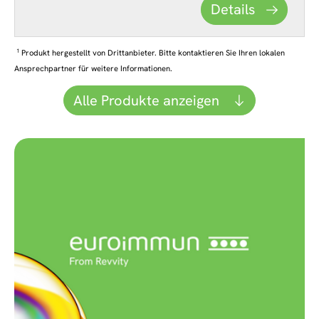
Details
1
Produkt hergestellt von Drittanbieter. Bitte kontaktieren Sie Ihren lokalen
Ansprechpartner für weitere Informationen.
Alle Produkte anzeigen