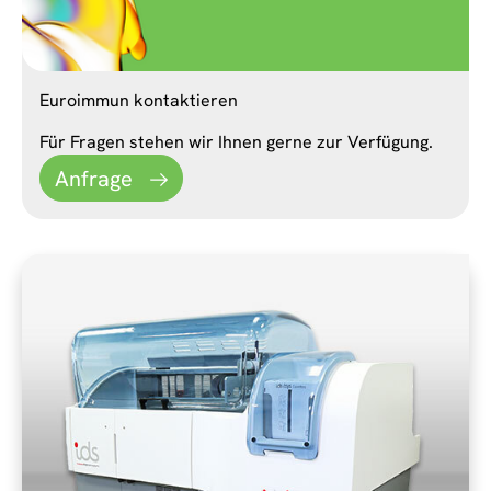
Euroimmun kontaktieren
Für Fragen stehen wir Ihnen gerne zur Verfügung.
Anfrage