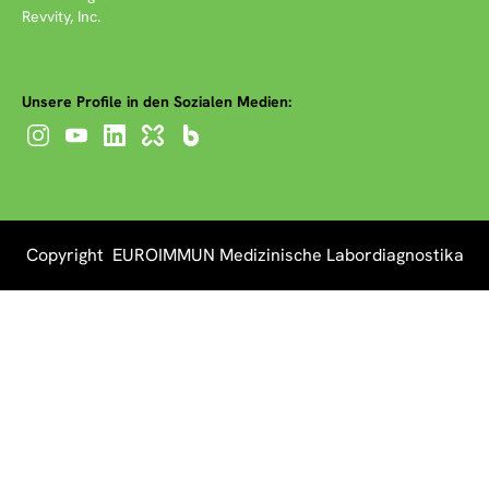
Revvity, Inc.
Unsere Profile in den Sozialen Medien:
Copyright EUROIMMUN Medizinische Labordiagnostika
AG 2026