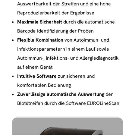
Auswertbarkeit der Streifen und eine hohe
Reproduzierbarkeit der Ergebnisse
Maximale Sicherheit
durch die automatische
Barcode-Identifizierung der Proben
Flexible Kombination
von Autoimmun- und
Infektionsparametern in einem Lauf sowie
Autoimmun-, Infektions- und Allergiediagnostik
auf einem Gerät
Intuitive Software
zur sicheren und
komfortablen Bedienung
Zuverlässige automatische Auswertung
der
Blotstreifen durch die Software EUROLineScan