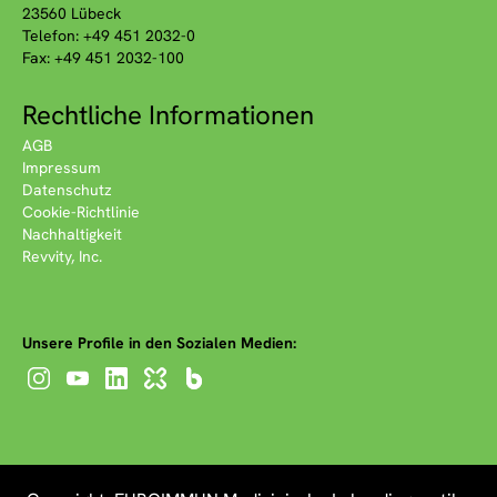
23560 Lübeck
Telefon: +49 451 2032-0
Fax: +49 451 2032-100
Rechtliche Informationen
AGB
Impressum
Datenschutz
Cookie-Richtlinie
Nachhaltigkeit
Revvity, Inc.
Unsere Profile in den Sozialen Medien: