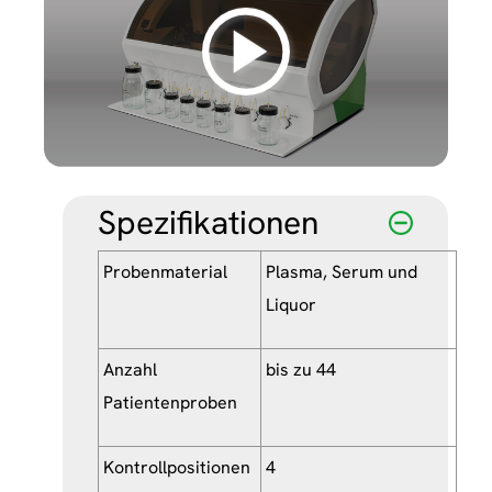
Spezifikationen
Probenmaterial
Plasma, Serum und
Liquor
Anzahl
bis zu 44
Patientenproben
Kontrollpositionen
4