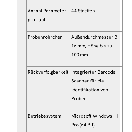
Anzahl Parameter
44 Streifen
pro Lauf
Probenröhrchen
Außendurchmesser 8 –
16 mm, Höhe bis zu
100 mm
Rückverfolgbarkeit
integrierter Barcode-
Scanner für die
Identifikation von
Proben
Betriebssystem
Microsoft Windows 11
Pro (64 Bit)