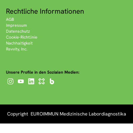
Rechtliche Informationen
AGB
Impressum
Datenschutz
Cookie-Richtlinie
Nachhaltigkeit
Revvity, Inc.
Unsere Profile in den Sozialen Medien:
Copyright EUROIMMUN Medizinische Labordiagnostika
AG 2026