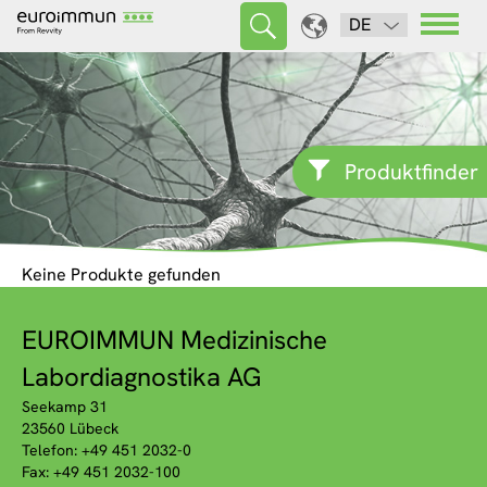
DE
Produktfinder
Keine Produkte gefunden
EUROIMMUN Medizinische
Labordiagnostika AG
Seekamp 31
23560 Lübeck
Telefon: +49 451 2032-0
Fax: +49 451 2032-100